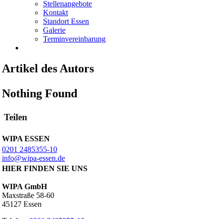
Stellenangebote
Kontakt
Standort Essen
Galerie
Terminvereinbarung
Artikel des Autors
Nothing Found
Teilen
WIPA ESSEN
0201 2485355-10
info@wipa-essen.de
HIER FINDEN SIE UNS
WIPA GmbH
Maxstraße 58-60
45127 Essen