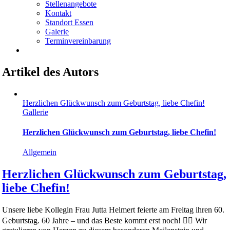
Stellenangebote
Kontakt
Standort Essen
Galerie
Terminvereinbarung
Artikel des Autors
Herzlichen Glückwunsch zum Geburtstag, liebe Chefin!
Gallerie
Herzlichen Glückwunsch zum Geburtstag, liebe Chefin!
Allgemein
Herzlichen Glückwunsch zum Geburtstag,
liebe Chefin!
Unsere liebe Kollegin Frau Jutta Helmert feierte am Freitag ihren 60.
Geburtstag. 60 Jahre – und das Beste kommt erst noch! 👯‍♀️ Wir