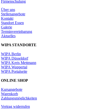
Firmenschulung
Über uns
Stellenangebote
Kontakt
Standort Essen
Galerie
Terminvereinbarung
Aktuelles
WIPA STANDORTE
WIPA Berlin
WIPA Düsseldorf
WIPA Kreis Mettmann
WIPA Wuppertal
WIPA Portalseite
ONLINE SHOP
Kursangebote
Warenkorb
Zahlungsmöglichkeiten
Vertrag widerrufen