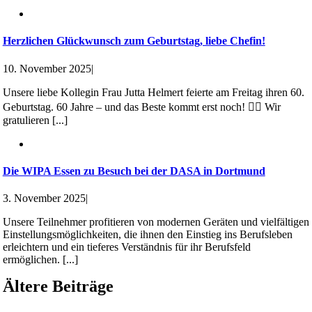
Herzlichen Glückwunsch zum Geburtstag, liebe Chefin!
10. November 2025
|
Unsere liebe Kollegin Frau Jutta Helmert feierte am Freitag ihren 60.
Geburtstag. 60 Jahre – und das Beste kommt erst noch! 👯‍♀️ Wir
gratulieren [...]
Die WIPA Essen zu Besuch bei der DASA in Dortmund
3. November 2025
|
Unsere Teilnehmer profitieren von modernen Geräten und vielfältigen
Einstellungsmöglichkeiten, die ihnen den Einstieg ins Berufsleben
erleichtern und ein tieferes Verständnis für ihr Berufsfeld
ermöglichen. [...]
Ältere Beiträge