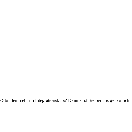
Stunden mehr im Integrationskurs? Dann sind Sie bei uns genau richtig