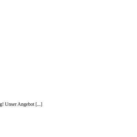
! Unser Angebot [...]