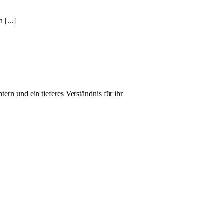
 [...]
ern und ein tieferes Verständnis für ihr