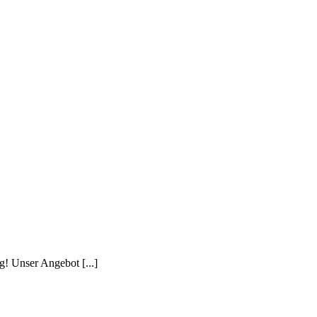
! Unser Angebot [...]