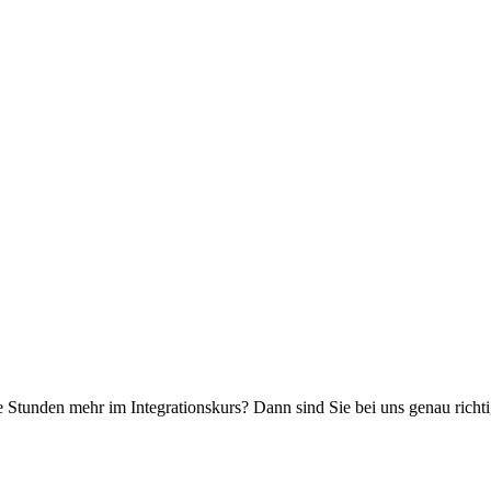
Stunden mehr im Integrationskurs? Dann sind Sie bei uns genau richtig