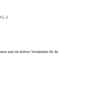
 [...]
ern und ein tieferes Verständnis für ihr