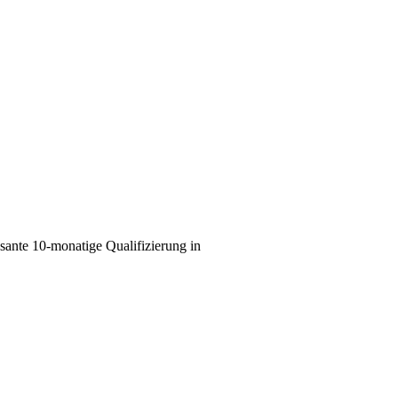
ante 10-monatige Qualifizierung in