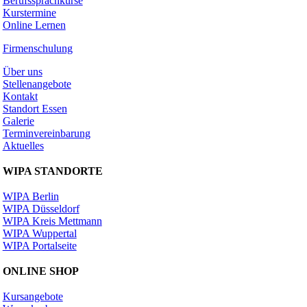
Berufssprachkurse
Kurstermine
Online Lernen
Firmenschulung
Über uns
Stellenangebote
Kontakt
Standort Essen
Galerie
Terminvereinbarung
Aktuelles
WIPA STANDORTE
WIPA Berlin
WIPA Düsseldorf
WIPA Kreis Mettmann
WIPA Wuppertal
WIPA Portalseite
ONLINE SHOP
Kursangebote