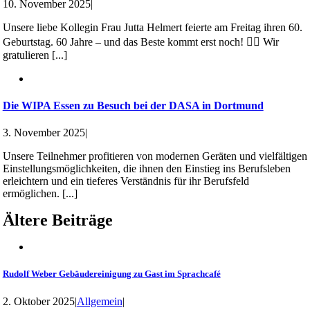
10. November 2025
|
Unsere liebe Kollegin Frau Jutta Helmert feierte am Freitag ihren 60.
Geburtstag. 60 Jahre – und das Beste kommt erst noch! 👯‍♀️ Wir
gratulieren [...]
Die WIPA Essen zu Besuch bei der DASA in Dortmund
3. November 2025
|
Unsere Teilnehmer profitieren von modernen Geräten und vielfältigen
Einstellungsmöglichkeiten, die ihnen den Einstieg ins Berufsleben
erleichtern und ein tieferes Verständnis für ihr Berufsfeld
ermöglichen. [...]
Ältere Beiträge
Rudolf Weber Gebäudereinigung zu Gast im Sprachcafé
2. Oktober 2025
|
Allgemein
|