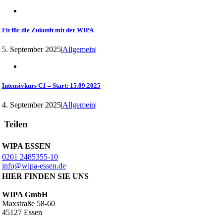
Fit für die Zukunft mit der WIPA
5. September 2025
|
Allgemein
|
Intensivkurs C1 – Start: 15.09.2025
4. September 2025
|
Allgemein
|
Teilen
WIPA ESSEN
0201 2485355-10
info@wipa-essen.de
HIER FINDEN SIE UNS
WIPA GmbH
Maxstraße 58-60
45127 Essen