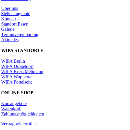
Über uns
Stellenangebote
Kontakt
Standort Essen
Galerie
Terminvereinbarung
Aktuelles
WIPA STANDORTE
WIPA Berlin
WIPA Düsseldorf
WIPA Kreis Mettmann
WIPA Wuppertal
WIPA Portalseite
ONLINE SHOP
Kursangebote
Warenkorb
Zahlungsmöglichkeiten
Vertrag widerrufen