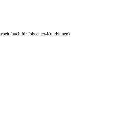
rbeit (auch für Jobcenter-Kund:innen)