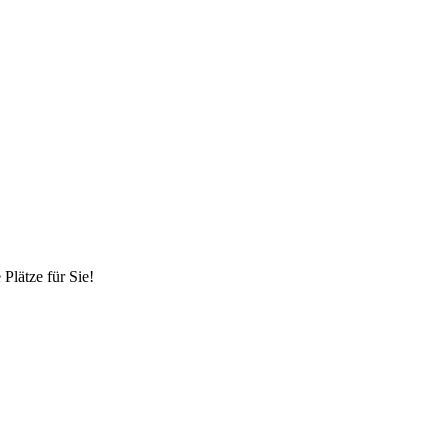
Plätze für Sie!