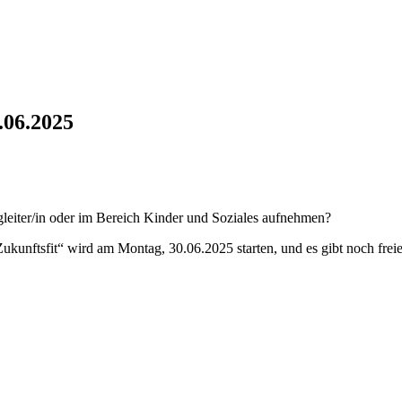
0.06.2025
egleiter/in oder im Bereich Kinder und Soziales aufnehmen?
nftsfit“ wird am Montag, 30.06.2025 starten, und es gibt noch freie 