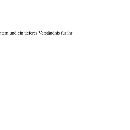
ern und ein tieferes Verständnis für ihr